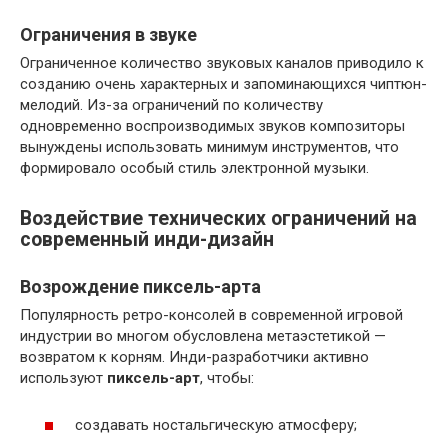
Ограничения в звуке
Ограниченное количество звуковых каналов приводило к
созданию очень характерных и запоминающихся чиптюн-
мелодий. Из-за ограничений по количеству
одновременно воспроизводимых звуков композиторы
вынуждены использовать минимум инструментов, что
формировало особый стиль электронной музыки.
Воздействие технических ограничений на
современный инди-дизайн
Возрождение пиксель-арта
Популярность ретро-консолей в современной игровой
индустрии во многом обусловлена метаэстетикой —
возвратом к корням. Инди-разработчики активно
используют
пиксель-арт
, чтобы:
создавать ностальгическую атмосферу;