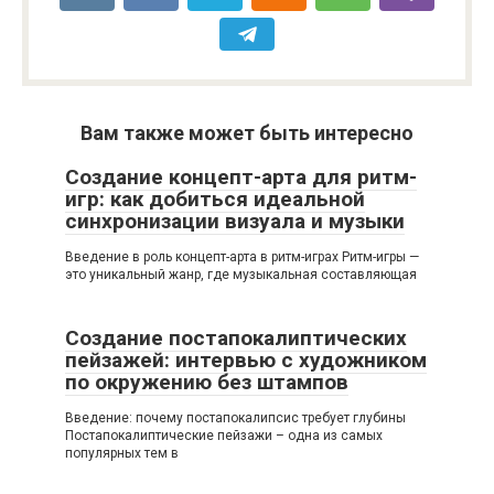
Вам также может быть интересно
Создание концепт-арта для ритм-
игр: как добиться идеальной
синхронизации визуала и музыки
Введение в роль концепт-арта в ритм-играх Ритм-игры —
это уникальный жанр, где музыкальная составляющая
Создание постапокалиптических
пейзажей: интервью с художником
по окружению без штампов
Введение: почему постапокалипсис требует глубины
Постапокалиптические пейзажи – одна из самых
популярных тем в