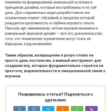
повлияли на формирование уникальной эстетики и
принципов дизайна, которые востребованы и по сей
день. Для современных инди-разработчиков эти
ограничения служат той рамой, в пределах которой
рождается креативность и глубина игрового опыта.
Пиксель-арт, минимализм, четкая игровая механика и
уникальный звуковой дизайн — всё это доказательство
того, что технические ограничения могут стать не
барьером, а вдохновением.
Таким образом, возвращение к ретро-стилю не
просто дань ностальгии, а важный инструмент для
создания игр, которые фундаментально строятся на
простоте, выразительности и эмоциональной связи с
игроком.
Понравилась статья? Поделиться с
друзьями: