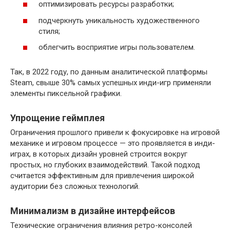
оптимизировать ресурсы разработки;
подчеркнуть уникальность художественного
стиля;
облегчить восприятие игры пользователем.
Так, в 2022 году, по данным аналитической платформы
Steam, свыше 30% самых успешных инди-игр применяли
элементы пиксельной графики.
Упрощение геймплея
Ограничения прошлого привели к фокусировке на игровой
механике и игровом процессе — это проявляется в инди-
играх, в которых дизайн уровней строится вокруг
простых, но глубоких взаимодействий. Такой подход
считается эффективным для привлечения широкой
аудитории без сложных технологий.
Минимализм в дизайне интерфейсов
Технические ограничения влияния ретро-консолей