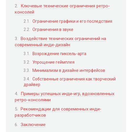
Ключевые технические ограничения ретро-
консолей
Ограничение графики и его последствия
Ограничения в звуке
Воздействие технических ограничений на
современный инди-дизайн
Возрождение пиксель-арта
Упрощение геймплея
Минимализм в дизайне интерфейсов
Собственные ограничения как творческий
драйвер
Примеры успешных инди-игр, вдохновленных
ретро-консолями
Рекомендации для современных инди-
разработчиков
Заключение