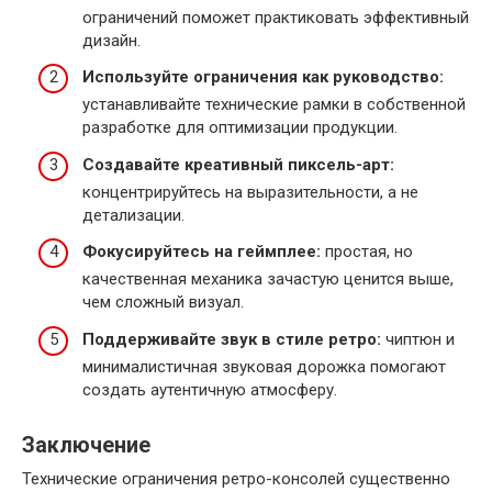
ограничений поможет практиковать эффективный
дизайн.
Используйте ограничения как руководство:
устанавливайте технические рамки в собственной
разработке для оптимизации продукции.
Создавайте креативный пиксель-арт:
концентрируйтесь на выразительности, а не
детализации.
Фокусируйтесь на геймплее:
простая, но
качественная механика зачастую ценится выше,
чем сложный визуал.
Поддерживайте звук в стиле ретро:
чиптюн и
минималистичная звуковая дорожка помогают
создать аутентичную атмосферу.
Заключение
Технические ограничения ретро-консолей существенно