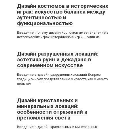
Дизайн костюмов в исторических
играх: искусство баланса между
аутентичностью и
функциональностью
Введение: почему дизайн костюмов имеет значение в
исторических играх Исторические игры — один из
Дизайн разрушенных локаций:
эстетика руин и декаданс в
современном искусстве
Введение в дизайн разрушенных локаций Вопреки
традиционному представлению о красоте как о чем-то
цельном
Дизайн кристальных и
минеральных локаций:
особенности отражений и
преломления света
Введение в дизайн кристальных и минеральных