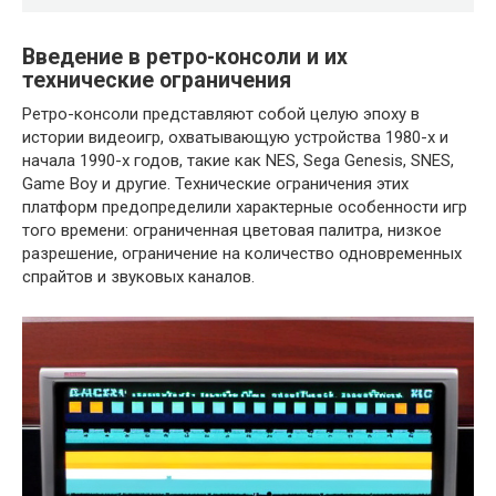
Введение в ретро-консоли и их
технические ограничения
Ретро-консоли представляют собой целую эпоху в
истории видеоигр, охватывающую устройства 1980-х и
начала 1990-х годов, такие как NES, Sega Genesis, SNES,
Game Boy и другие. Технические ограничения этих
платформ предопределили характерные особенности игр
того времени: ограниченная цветовая палитра, низкое
разрешение, ограничение на количество одновременных
спрайтов и звуковых каналов.