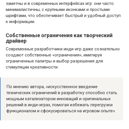
заметны и в современных интерфейсах игр: они часто
минималистичны, с крупными иконками и простыми
шрифтами, что обеспечивает быстрый и удобный доступ
к информации.
Собственные ограничения как творческий
драйвер
Современные разработчики инди-игр даже сознательно
создают собственные «ограничения», имитируя
ограниченные палитры и выбор разрешения для
стимуляции креативности.
По мнению автора, «искусственное введение
технических ограничений в разработку способно стать
мощным катализатором инноваций и оригинальных
решений в инди-играх, помогая избежать перегрузки
функционалом и сфокусироваться на игровом опыте».