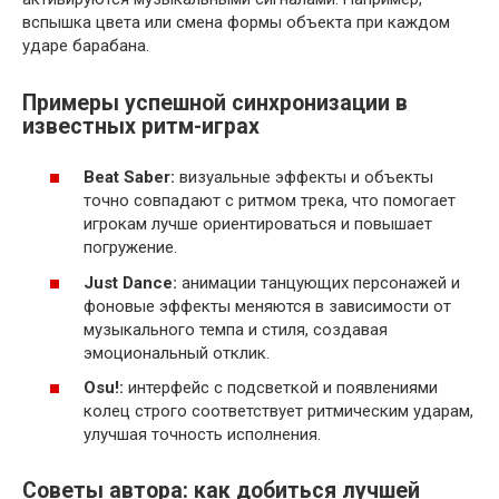
вспышка цвета или смена формы объекта при каждом
ударе барабана.
Примеры успешной синхронизации в
известных ритм-играх
Beat Saber:
визуальные эффекты и объекты
точно совпадают с ритмом трека, что помогает
игрокам лучше ориентироваться и повышает
погружение.
Just Dance:
анимации танцующих персонажей и
фоновые эффекты меняются в зависимости от
музыкального темпа и стиля, создавая
эмоциональный отклик.
Osu!:
интерфейс с подсветкой и появлениями
колец строго соответствует ритмическим ударам,
улучшая точность исполнения.
Советы автора: как добиться лучшей