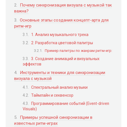
Почему синхронизация визуала с музыкой так
важна?
Основные этапы создания концепт-арта для
ритм-игр
1. Анализ музыкального трека
2. Разработка цветовой палитры
Пример палитры по жанрам ритм-игр:
3. Создание анимаций и визуальных
эффектов
Инструменты и техники для синхронизации
визуала с музыкой
Спектральный анализ музыки
Таймлайн и секвенсор
Программирование событий (Event-driven
Visuals)
Примеры успешной синхронизации в
известных ритм-играх