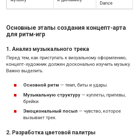
Dance
Основные этапы создания концепт-арта
для ритм-игр
1. Анализ музыкального трека
Перед тем, как приступать к визуальному оформлению,
концепт-художник должен досконально изучить музыку.
Важно выделить:
Основной ритм
— темп, биты и удары.
Музыкальную структуру
— куплеты, припевы,
брейки.
Эмоциональный посыл
— чувство, которое
вызывает трек.
2. Разработка цветовой палитры