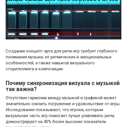
Создание концепт-арта для ритм-игр требует глубокого
понимания музыки, её ритмических и эмоциональных
особенностей, а также навыков визуального
сторителлинга и композиции.
Почему синхронизация визуала с музыкой
так важна?
Отсутствие гармонии между музыкой и графикой может
значительно снизить погружение и удовольствие от игры.
Исследования показывают, что игроки, которым
визуальная часть игр помогает лучше улавливать ритм,
демонстрируют на 40% более высокие показатели