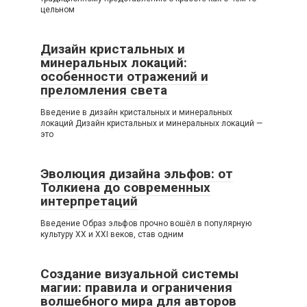
цельном
Дизайн кристальных и
минеральных локаций:
особенности отражений и
преломления света
Введение в дизайн кристальных и минеральных
локаций Дизайн кристальных и минеральных локаций —
это
Эволюция дизайна эльфов: от
Толкиена до современных
интерпретаций
Введение Образ эльфов прочно вошёл в популярную
культуру XX и XXI веков, став одним
Создание визуальной системы
магии: правила и ограничения
волшебного мира для авторов