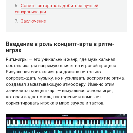
Советы автора: как добиться лучшей
синхронизации
Заключение
Введение в роль концепт-арта в ритм-
играх
Ритм-игры — это уникальный жанр, где музыкальная
составляющая напрямую влияет на игровой процесс.
Визуальная составляющая должна не только
сопровождать музыку, но и усиливать восприятие ритма,
создавая захватывающую атмосферу. Именно этим
занимается концепт-арт — визуальная основа игры,
которая задаёт стиль, настроение и помогает
сориентировать игрока в мире звуков и тактов.