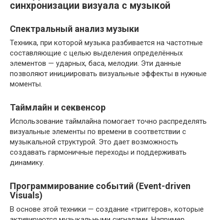
синхронизации визуала с музыкой
Спектральный анализ музыки
Техника, при которой музыка разбивается на частотные
составляющие с целью выделения определённых
элементов — ударных, баса, мелодии. Эти данные
позволяют инициировать визуальные эффекты в нужные
моменты.
Таймлайн и секвенсор
Использование таймлайна помогает точно распределять
визуальные элементы по времени в соответствии с
музыкальной структурой. Это дает возможность
создавать гармоничные переходы и поддерживать
динамику.
Программирование событий (Event-driven
Visuals)
В основе этой техники — создание «триггеров», которые
активируются музыкальными сигналами. Например,