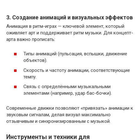
3. Создание анимаций и визуальных эффектов
Анимация в ритм-играх — ключевой элемент, который
оживляет арт и поддерживает ритм музыки. Для концепт-
арта важно прописать:
Типы анимаций (пульсация, вспышки, движение
объектов).
Скорость и частоту анимации, соответствующие
темпу.
Связь с определёнными музыкальными
элементами (например, удар бас-бочки).
Современные движки позволяют «привязать» анимации к
звуковым сигналам, делая визуал максимально
отзывчивым и синхронизированным с музыкой.
Инструменты и техники для