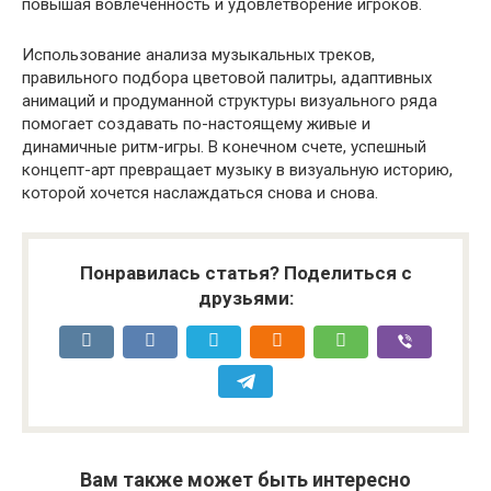
повышая вовлеченность и удовлетворение игроков.
Использование анализа музыкальных треков,
правильного подбора цветовой палитры, адаптивных
анимаций и продуманной структуры визуального ряда
помогает создавать по-настоящему живые и
динамичные ритм-игры. В конечном счете, успешный
концепт-арт превращает музыку в визуальную историю,
которой хочется наслаждаться снова и снова.
Понравилась статья? Поделиться с
друзьями:
Вам также может быть интересно