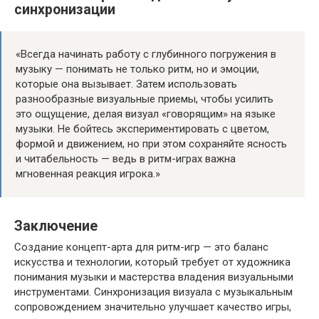
синхронизации
«Всегда начинать работу с глубинного погружения в
музыку — понимать не только ритм, но и эмоции,
которые она вызывает. Затем использовать
разнообразные визуальные приемы, чтобы усилить
это ощущение, делая визуал «говорящим» на языке
музыки. Не бойтесь экспериментировать с цветом,
формой и движением, но при этом сохраняйте ясность
и читабельность — ведь в ритм-играх важна
мгновенная реакция игрока.»
Заключение
Создание концепт-арта для ритм-игр — это баланс
искусства и технологии, который требует от художника
понимания музыки и мастерства владения визуальными
инструментами. Синхронизация визуала с музыкальным
сопровождением значительно улучшает качество игры,