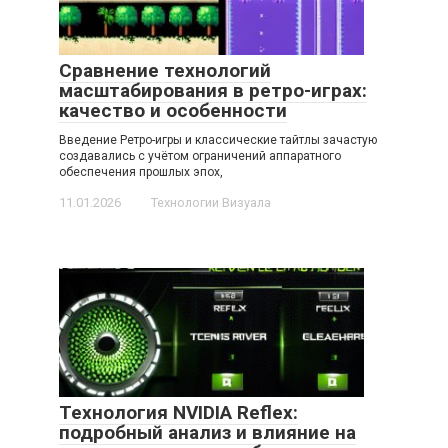
Сравнение технологий
масштабирования в ретро-играх:
качество и особенности
Введение Ретро-игры и классические тайтлы зачастую
создавались с учётом ограничений аппаратного
обеспечения прошлых эпох,
11.01.2026
Технологии Визуала
Технология NVIDIA Reflex:
подробный анализ и влияние на