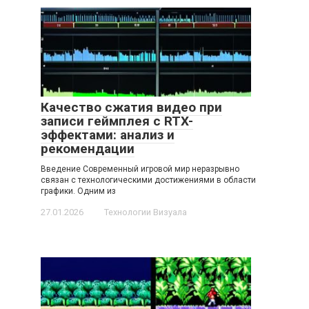
Качество сжатия видео при
записи геймплея с RTX-
эффектами: анализ и
рекомендации
Введение Современный игровой мир неразрывно
связан с технологическими достижениями в области
графики. Одним из
27.01.2026
Технологии Визуала