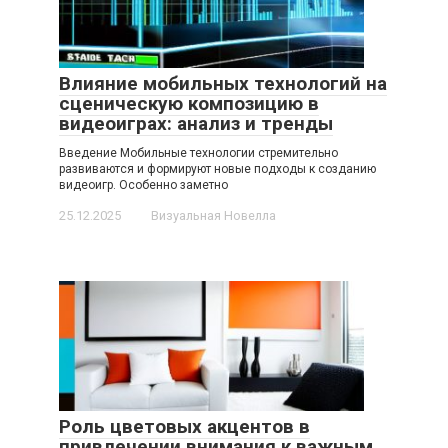
Влияние мобильных технологий на
сценическую композицию в
видеоиграх: анализ и тренды
Введение Мобильные технологии стремительно
развиваются и формируют новые подходы к созданию
видеоигр. Особенно заметно
25.12.2025
Визуальная Новелла
Роль цветовых акцентов в
привлечении внимания к важным