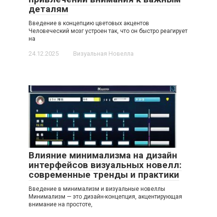
деталям
Введение в концепцию цветовых акцентов
Человеческий мозг устроен так, что он быстро реагирует
на
24.12.2025
Визуальная Новелла
Влияние минимализма на дизайн
интерфейсов визуальных новелл:
современные тренды и практики
Введение в минимализм и визуальные новеллы
Минимализм — это дизайн-концепция, акцентирующая
внимание на простоте,