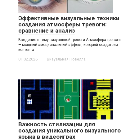
Эффективные визуальные техники
создания атмосферы тревоги:
сравнение и анализ
Введение в тему визуальной тревоги Атмосфера тревоги
— мощный эмоциональный эффект, который создатели
контента
01.02.2026
Визуальная Новелла
Важность стилизации для
создания уникального визуального
языка в видеоиграх