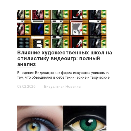
Влияние художественных школ на
стилистику видеоигр: полный
анализ
Введение Видеоигры как форма искусства уникальны
тем, что объединяют в себе технические и творческие
08.02.2026
Визуальная Новелла