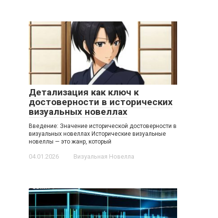
Детализация как ключ к
достоверности в исторических
визуальных новеллах
Введение: Значение исторической достоверности в
визуальных новеллах Исторические визуальные
новеллы — это жанр, который
04.01.2026
Визуальная Новелла