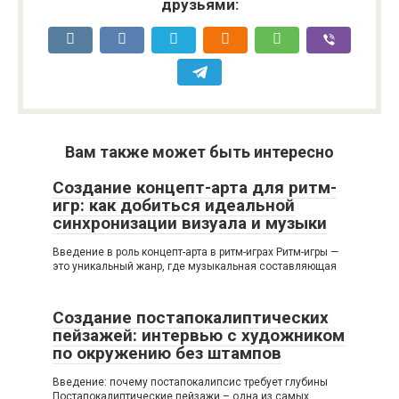
друзьями:
Вам также может быть интересно
Создание концепт-арта для ритм-
игр: как добиться идеальной
синхронизации визуала и музыки
Введение в роль концепт-арта в ритм-играх Ритм-игры —
это уникальный жанр, где музыкальная составляющая
Создание постапокалиптических
пейзажей: интервью с художником
по окружению без штампов
Введение: почему постапокалипсис требует глубины
Постапокалиптические пейзажи – одна из самых