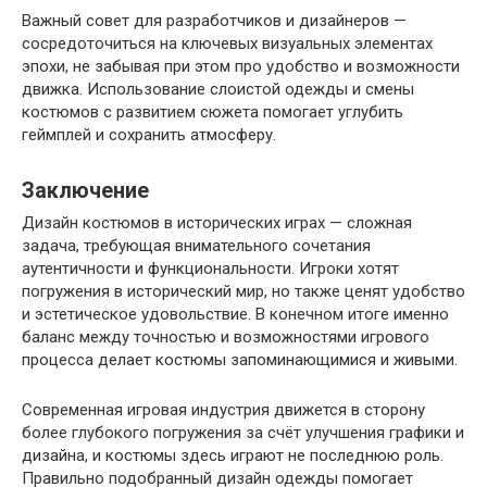
Важный совет для разработчиков и дизайнеров —
сосредоточиться на ключевых визуальных элементах
эпохи, не забывая при этом про удобство и возможности
движка. Использование слоистой одежды и смены
костюмов с развитием сюжета помогает углубить
геймплей и сохранить атмосферу.
Заключение
Дизайн костюмов в исторических играх — сложная
задача, требующая внимательного сочетания
аутентичности и функциональности. Игроки хотят
погружения в исторический мир, но также ценят удобство
и эстетическое удовольствие. В конечном итоге именно
баланс между точностью и возможностями игрового
процесса делает костюмы запоминающимися и живыми.
Современная игровая индустрия движется в сторону
более глубокого погружения за счёт улучшения графики и
дизайна, и костюмы здесь играют не последнюю роль.
Правильно подобранный дизайн одежды помогает