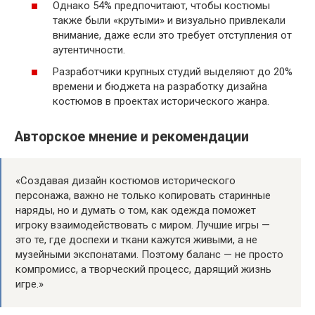
Однако 54% предпочитают, чтобы костюмы
также были «крутыми» и визуально привлекали
внимание, даже если это требует отступления от
аутентичности.
Разработчики крупных студий выделяют до 20%
времени и бюджета на разработку дизайна
костюмов в проектах исторического жанра.
Авторское мнение и рекомендации
«Создавая дизайн костюмов исторического
персонажа, важно не только копировать старинные
наряды, но и думать о том, как одежда поможет
игроку взаимодействовать с миром. Лучшие игры —
это те, где доспехи и ткани кажутся живыми, а не
музейными экспонатами. Поэтому баланс — не просто
компромисс, а творческий процесс, дарящий жизнь
игре.»