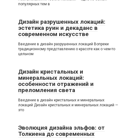
популярных тем в
Дизайн разрушенных локаций:
эстетика руин и декаданс в
современном искусстве
Введение в дизайн разрушенных локаций Вопреки
традиционному представлению о красоте как о чем-то
цельном
Дизайн кристальных и
минеральных локаций:
особенности отражений и
преломления света
Введение в дизайн кристальных и минеральных
локаций Дизайн кристальных и минеральных локаций —
это
Эволюция дизайна эльфов: от
Толкиена до современных