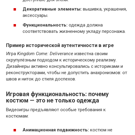
Декоративные элементы:
вышивка, украшения,
аксессуары.
Функциональность:
одежда должна
соответствовать жизненному укладу персонажа.
Пример исторической аутентичности в игре
Игра
Kingdom Come: Deliverance
известна своим
скрупулёзным подходом к историческому реализму.
Дизайнеры активно консультировались с историками и
реконструкторами, чтобы не допустить анахронизмов: от
швов и ниток до стиля доспехов.
Игровая функциональность: почему
костюм — это не только одежда
Видеоигры предъявляют особые требования к
костюмам:
Анимационная подвижность:
костюм не