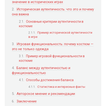
значение в исторических играх
Историческая аутентичность: что это и почему
она важна
Основные критерии аутентичности в
костюме
Пример исторической аутентичности
в игре
Игровая функциональность: почему костюм —
это не только одежда
Пример игровой функциональности в
костюме
Баланс между аутентичностью и
функциональностью
Способы достижения баланса
Статистика и интересные факты
Авторское мнение и рекомендации
Заключение