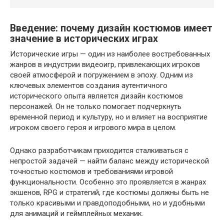
Введение: почему дизайн костюмов имеет
значение в исторических играх
Исторические игры — один из наиболее востребованных
жанров в индустрии видеоигр, привлекающих игроков
своей атмосферой и погружением в эпоху. Одним из
ключевых элементов создания аутентичного
исторического опыта является дизайн костюмов
персонажей. Он не только помогает подчеркнуть
временной период и культуру, но и влияет на восприятие
игроком своего героя и игрового мира в целом.
Однако разработчикам приходится сталкиваться с
непростой задачей — найти баланс между исторической
точностью костюмов и требованиями игровой
функциональности. Особенно это проявляется в жанрах
экшенов, RPG и стратегий, где костюмы должны быть не
только красивыми и правдоподобными, но и удобными
для анимаций и геймплейных механик.