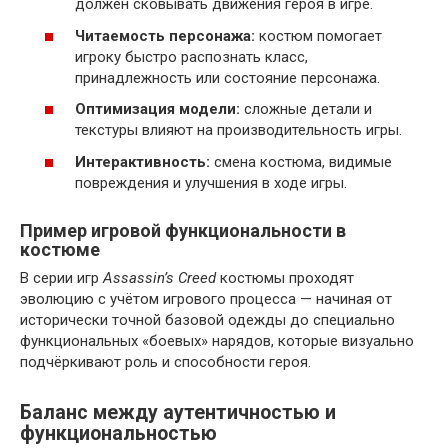
должен сковывать движения героя в игре.
Читаемость персонажа:
костюм помогает
игроку быстро распознать класс,
принадлежность или состояние персонажа.
Оптимизация модели:
сложные детали и
текстуры влияют на производительность игры.
Интерактивность:
смена костюма, видимые
повреждения и улучшения в ходе игры.
Пример игровой функциональности в
костюме
В серии игр
Assassin’s Creed
костюмы проходят
эволюцию с учётом игрового процесса — начиная от
исторически точной базовой одежды до специально
функциональных «боевых» нарядов, которые визуально
подчёркивают роль и способности героя.
Баланс между аутентичностью и
функциональностью