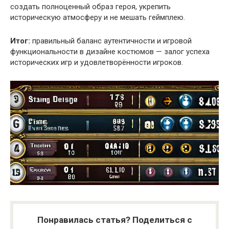
создать полноценный образ героя, укрепить
историческую атмосферу и не мешать геймплею.
Итог:
правильный баланс аутентичности и игровой
функциональности в дизайне костюмов — залог успеха
исторических игр и удовлетворённости игроков.
Понравилась статья? Поделиться с