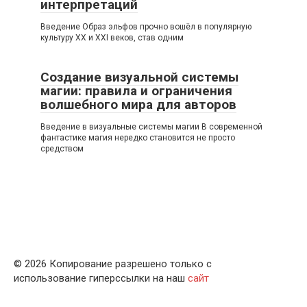
интерпретаций
Введение Образ эльфов прочно вошёл в популярную
культуру XX и XXI веков, став одним
Создание визуальной системы
магии: правила и ограничения
волшебного мира для авторов
Введение в визуальные системы магии В современной
фантастике магия нередко становится не просто
средством
© 2026 Копирование разрешено только с
использование гиперссылки на наш
сайт