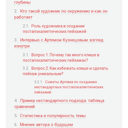
глубины
Кто такой художник по окружению и как он
работает
Роль художника в создании
постапокалиптических пейзажей
Интервью с Артемом Кузнецовым: взгляд
изнутри
Вопрос 1: Почему так много клише в
постапокалиптических пейзажах?
Вопрос 2: Как избежать клише и сделать
пейзаж уникальным?
Советы Артема по созданию
нестандартных постапокалиптических
пейзажей:
Пример нестандартного подхода: таблица
сравнений
Статистика и популярность темы
Мнение автора о будущем