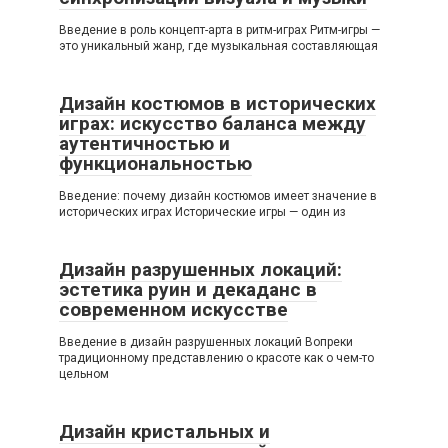
Введение в роль концепт-арта в ритм-играх Ритм-игры —
это уникальный жанр, где музыкальная составляющая
Дизайн костюмов в исторических
играх: искусство баланса между
аутентичностью и
функциональностью
Введение: почему дизайн костюмов имеет значение в
исторических играх Исторические игры — один из
Дизайн разрушенных локаций:
эстетика руин и декаданс в
современном искусстве
Введение в дизайн разрушенных локаций Вопреки
традиционному представлению о красоте как о чем-то
цельном
Дизайн кристальных и