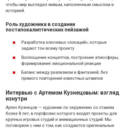
чтобы мир выглядел живым, наполненным смыслом и
историей.
Роль художника в создании
постапокалиптических пейзажей
Разработка ключевых «локаций», которые
задают тон всему проекту
Воплощение концептов, построение атмосферы,
формирование эмоциональной реакции
Баланс между реализмом и фантазией, без
прямого повторения известных штампов
Интервью с Артемом Кузнецовым: взгляд
изнутри
Артен Кузнецов — художник по окружению со стажем
более 8 лет, в портфолио которого входят проекты для
крупных игровых студий и анимационных студий. Мы
поговорили с ним о том, как создаются оригинальные