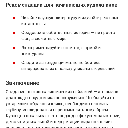
Рекомендации для начинающих художников
Читайте научную литературу и изучайте реальные
катастрофы.
Создавайте собственные истории — не просто
фон, а сюжетные миры.
Экспериментируйте с цветом, формой и
текстурами.
Следите за тенденциями, но не бойтесь
игнорировать их в пользу уникальных решений.
Заключение
Создание постапокалиптических пейзажей — это вызов
для каждого художника по окружению. Чтобы уйти от
устаревших образов и клише, необходимо вложить
глубину, исследовать и переосмыслить тему. Артем
Кузнецов показывает, что подход с фокусом на истории,
деталях и уникальной интерпретации мира позволяет
создавать по-настоящему интересные и аутентичные