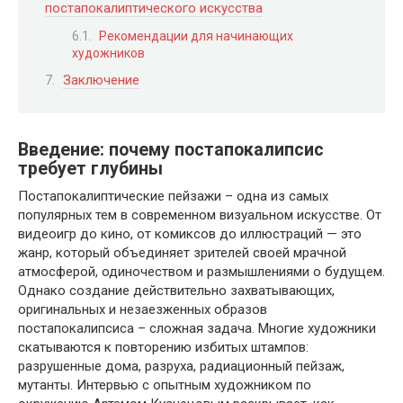
постапокалиптического искусства
Рекомендации для начинающих
художников
Заключение
Введение: почему постапокалипсис
требует глубины
Постапокалиптические пейзажи – одна из самых
популярных тем в современном визуальном искусстве. От
видеоигр до кино, от комиксов до иллюстраций — это
жанр, который объединяет зрителей своей мрачной
атмосферой, одиночеством и размышлениями о будущем.
Однако создание действительно захватывающих,
оригинальных и незаезженных образов
постапокалипсиса – сложная задача. Многие художники
скатываются к повторению избитых штампов:
разрушенные дома, разруха, радиационный пейзаж,
мутанты. Интервью с опытным художником по