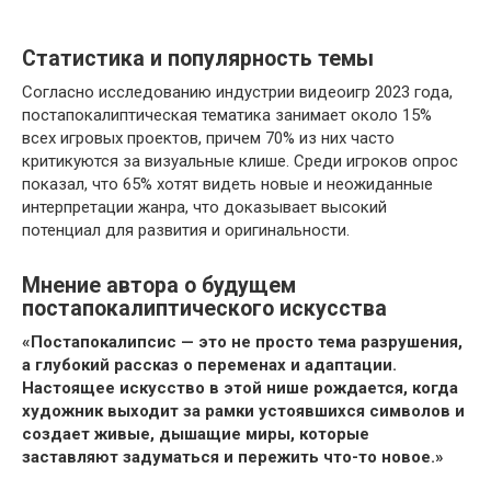
Статистика и популярность темы
Согласно исследованию индустрии видеоигр 2023 года,
постапокалиптическая тематика занимает около 15%
всех игровых проектов, причем 70% из них часто
критикуются за визуальные клише. Среди игроков опрос
показал, что 65% хотят видеть новые и неожиданные
интерпретации жанра, что доказывает высокий
потенциал для развития и оригинальности.
Мнение автора о будущем
постапокалиптического искусства
«Постапокалипсис — это не просто тема разрушения,
а глубокий рассказ о переменах и адаптации.
Настоящее искусство в этой нише рождается, когда
художник выходит за рамки устоявшихся символов и
создает живые, дышащие миры, которые
заставляют задуматься и пережить что-то новое.»