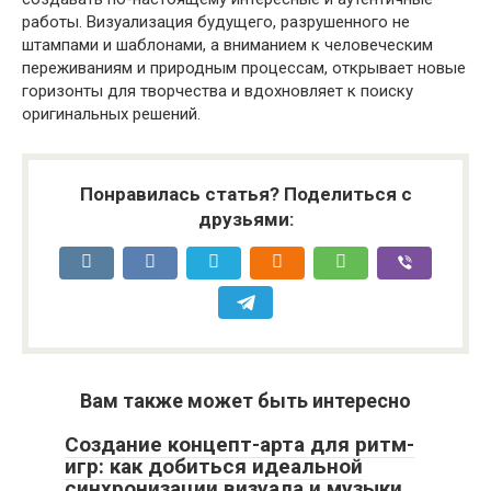
работы. Визуализация будущего, разрушенного не
штампами и шаблонами, а вниманием к человеческим
переживаниям и природным процессам, открывает новые
горизонты для творчества и вдохновляет к поиску
оригинальных решений.
Понравилась статья? Поделиться с
друзьями:
Вам также может быть интересно
Создание концепт-арта для ритм-
игр: как добиться идеальной
синхронизации визуала и музыки