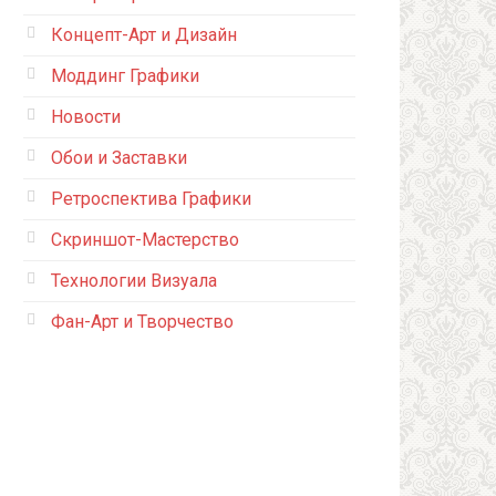
Концепт-Арт и Дизайн
Моддинг Графики
Новости
Обои и Заставки
Ретроспектива Графики
Скриншот-Мастерство
Технологии Визуала
Фан-Арт и Творчество