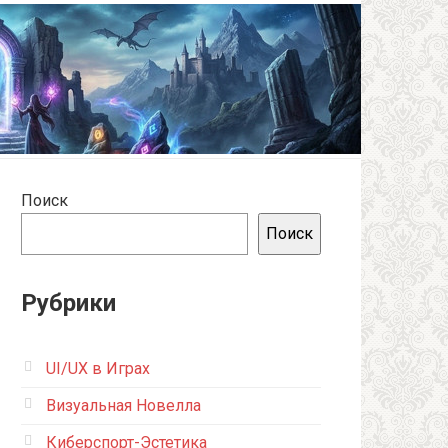
Поиск
Поиск
Рубрики
UI/UX в Играх
Визуальная Новелла
Киберспорт-Эстетика