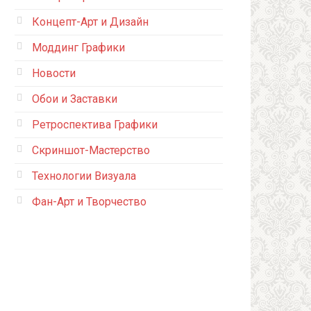
Концепт-Арт и Дизайн
Моддинг Графики
Новости
Обои и Заставки
Ретроспектива Графики
Скриншот-Мастерство
Технологии Визуала
Фан-Арт и Творчество