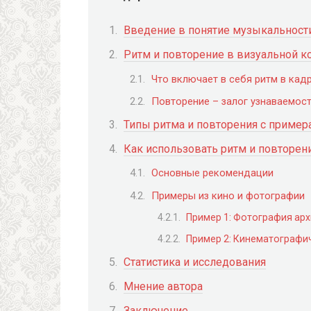
Введение в понятие музыкальност
Ритм и повторение в визуальной 
Что включает в себя ритм в кад
Повторение – залог узнаваемост
Типы ритма и повторения с пример
Как использовать ритм и повторен
Основные рекомендации
Примеры из кино и фотографии
Пример 1: Фотография арх
Пример 2: Кинематографи
Статистика и исследования
Мнение автора
Заключение