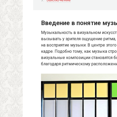
Введение в понятие муз
Музыкальность в визуальном искусст
вызывать у зрителя ощущение ритма,
на восприятие музыки. В центре этог
кадре. Подобно тому, как музыка стро
визуальные композиции становятся 
благодаря ритмическому расположен