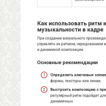
Как использовать ритм 
музыкальности в кадре
При создании визуального произведен
управлять их ритмом, чередованием и
и динамикой композиции.
Основные рекомендации
Определить ключевые элеме
формы, текстуры или линии.
Выстроить композицию с пр
регулярный ритм подойдет для
динамичных.