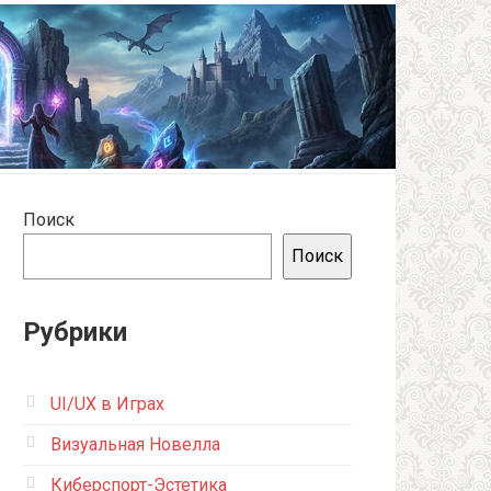
Поиск
Поиск
Рубрики
UI/UX в Играх
Визуальная Новелла
Киберспорт-Эстетика