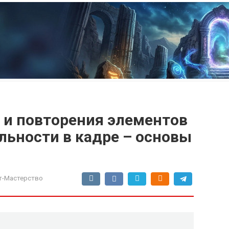
 и повторения элементов
льности в кадре – основы
-Мастерство